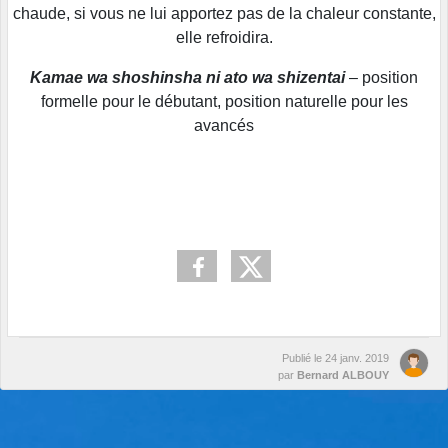
chaude, si vous ne lui apportez pas de la chaleur constante,
elle refroidira.
Kamae wa shoshinsha ni ato wa shizentai
– position
formelle pour le débutant, position naturelle pour les
avancés
Publié le
24 janv. 2019
par
Bernard ALBOUY