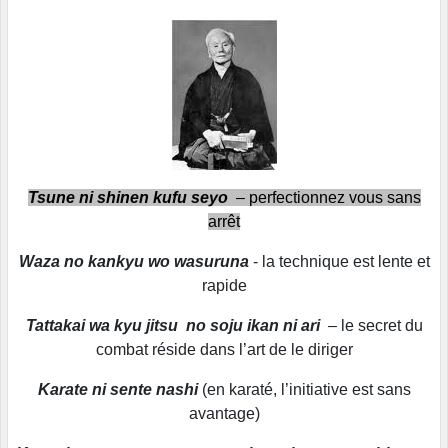
Tsune ni shinen kufu seyo
– perfectionnez vous sans
arrêt
Waza no kankyu wo wasuruna
- la technique est lente et
rapide
Tattakai wa kyu jitsu no soju ikan ni ari
– le secret du
combat réside dans l’art de le diriger
Karate ni sente nashi
(en karaté, l’initiative est sans
avantage)