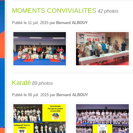
MOMENTS CONVIVIALITES
42 photos
Publié le
11 juil. 2015
par
Bernard ALBOUY
Karaté
89 photos
Publié le
06 juil. 2015
par
Bernard ALBOUY