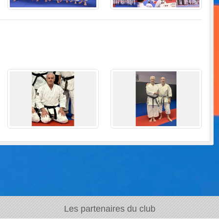
Les partenaires du club