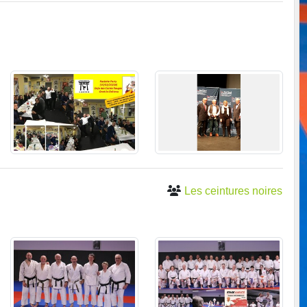
Les ceintures noires