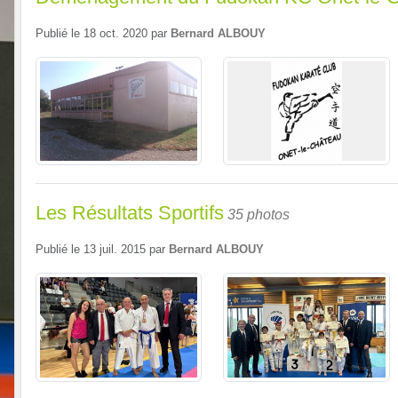
Publié le
18 oct. 2020
par
Bernard ALBOUY
Les Résultats Sportifs
35 photos
Publié le
13 juil. 2015
par
Bernard ALBOUY