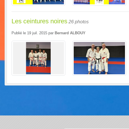
Les ceintures noires
26 photos
Publié le
19 juil. 2015
par
Bernard ALBOUY