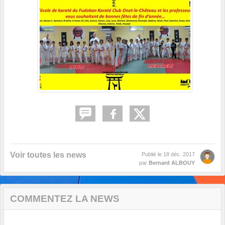
Voir toutes les news
Publié le
18 déc. 2017
par
Bernard ALBOUY
COMMENTEZ LA NEWS