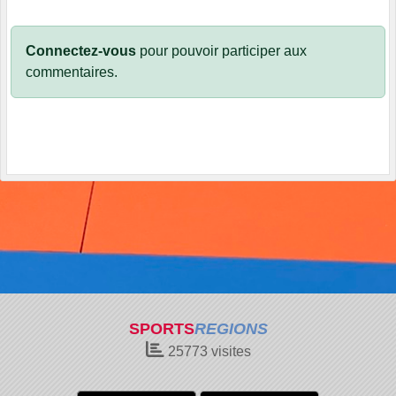
Connectez-vous
pour pouvoir participer aux
commentaires.
SPORTS
REGIONS
25773
visites