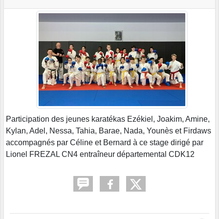
Participation des jeunes karatékas Ezékiel, Joakim, Amine,
Kylan, Adel, Nessa, Tahia, Barae, Nada, Younès et Firdaws
accompagnés par Céline et Bernard à ce stage dirigé par
Lionel FREZAL CN4 entraîneur départemental CDK12