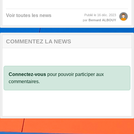
Voir toutes les news
Publié le
16 déc. 2023
par
Bernard ALBOUY
COMMENTEZ LA NEWS
Connectez-vous
pour pouvoir participer aux
commentaires.