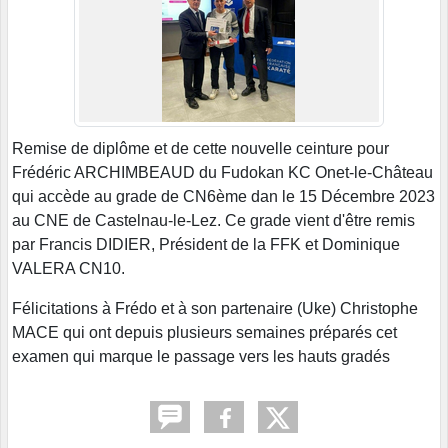
Remise de diplôme et de cette nouvelle ceinture pour
Frédéric ARCHIMBEAUD du Fudokan KC Onet-le-Château
qui accède au grade de CN6ème dan le 15 Décembre 2023
au CNE de Castelnau-le-Lez. Ce grade vient d'être remis
par Francis DIDIER, Président de la FFK et Dominique
VALERA CN10.
Félicitations à Frédo et à son partenaire (Uke) Christophe
MACE qui ont depuis plusieurs semaines préparés cet
examen qui marque le passage vers les hauts gradés