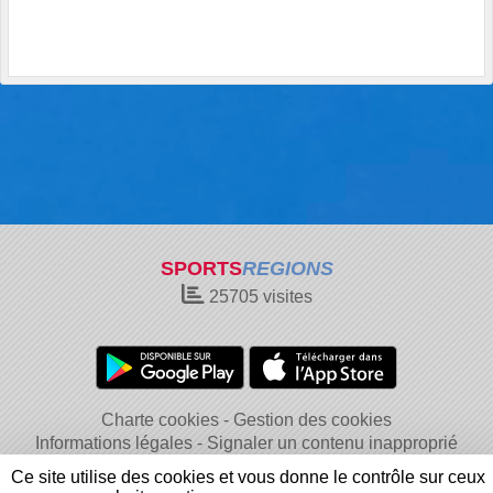
SPORTS
REGIONS
25705
visites
Charte cookies
Gestion des cookies
Informations légales
Signaler un contenu inapproprié
Ce site utilise des cookies et vous donne le contrôle sur ceux