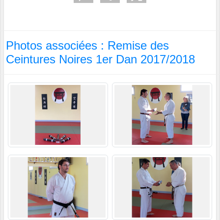
Photos associées : Remise des
Ceintures Noires 1er Dan 2017/2018