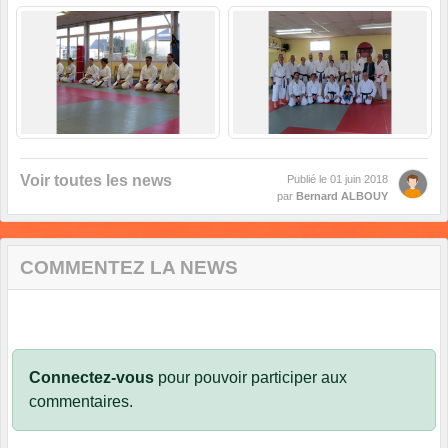
Voir toutes les news
Publié le
01 juin 2018
par
Bernard ALBOUY
COMMENTEZ LA NEWS
Connectez-vous
pour pouvoir participer aux
commentaires.