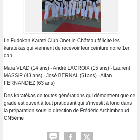
Le Fudokan Karaté Club Onet-le-Château félicite les
karatékas qui viennent de recevoir leur ceinture noire 1er
dan.
Mara VLAD (14 ans) - André LACROIX (15 ans) - Laurent
MASSIP (43 ans) - José BERNAL (51ans) - Allan
FERNANDEZ (63 ans)
Des karatékas de toutes générations qui démontrent que ce
grade est ouvert à tout pratiquant qui s'investit à fond dans
la préparation sous la direction de Frédéric Archimbeaud
CN5ème