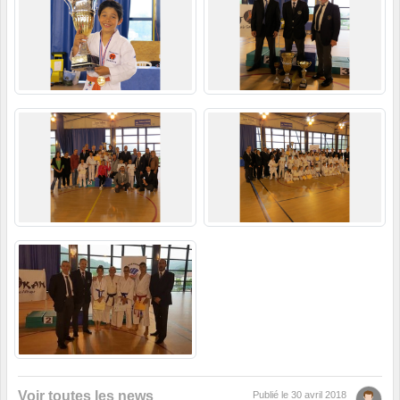
Voir toutes les news
Publié le
30 avril 2018