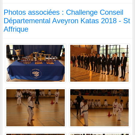
Photos associées : Challenge Conseil
Départemental Aveyron Katas 2018 - St
Affrique