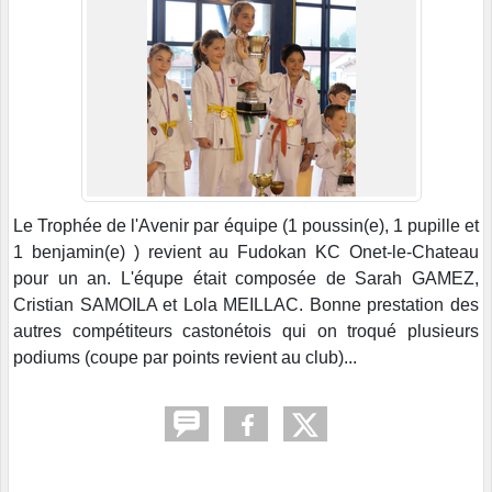
Le Trophée de l'Avenir par équipe (1 poussin(e), 1 pupille et
1 benjamin(e) ) revient au Fudokan KC Onet-le-Chateau
pour un an. L'équpe était composée de Sarah GAMEZ,
Cristian SAMOILA et Lola MEILLAC. Bonne prestation des
autres compétiteurs castonétois qui on troqué plusieurs
podiums (coupe par points revient au club)...